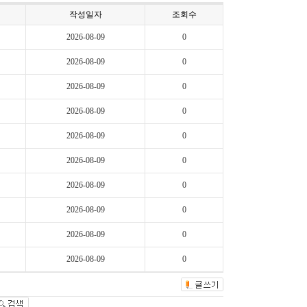
작성일자
조회수
2026-08-09
0
2026-08-09
0
2026-08-09
0
2026-08-09
0
2026-08-09
0
2026-08-09
0
2026-08-09
0
2026-08-09
0
2026-08-09
0
2026-08-09
0