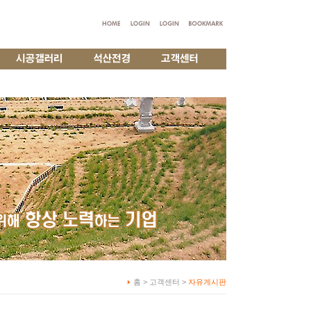
홈 > 고객센터 >
자유게시판