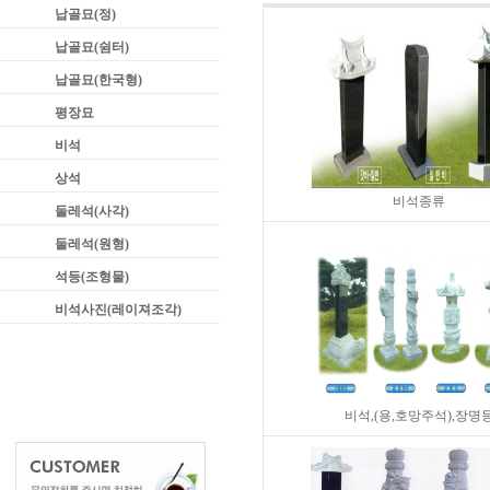
납골묘(정)
납골묘(쉼터)
납골묘(한국형)
평장묘
비석
상석
비석종류
둘레석(사각)
둘레석(원형)
석등(조형물)
비석사진(레이져조각)
비석,(용,호망주석),장명