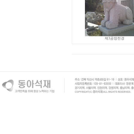
제3공장전경