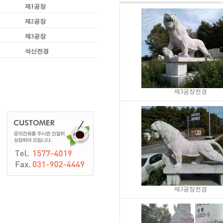
제1공장
제2공장
제3공장
석산전경
제3공장전경
제3공장전경