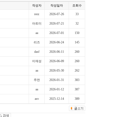
작성자
작성일자
조회수
reez
2026-07-26
33
아트미
2026-07-21
32
aa
2026-07-01
150
리즈
2026-06-24
145
dasf
2026-06-11
260
이재성
2026-06-09
260
aa
2026-05-30
262
주전
2026-01-31
383
aa
2026-01-12
387
asv
2025-12-14
389