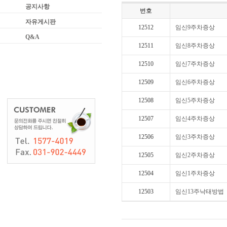
공지사항
번호
자유게시판
12512
임신9주차증상
Q&A
12511
임신8주차증상
12510
임신7주차증상
12509
임신6주차증상
12508
임신5주차증상
12507
임신4주차증상
12506
임신3주차증상
12505
임신2주차증상
12504
임신1주차증상
12503
임신13주낙태방법