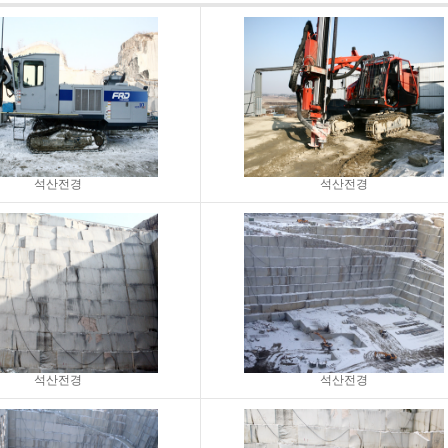
석산전경
석산전경
석산전경
석산전경