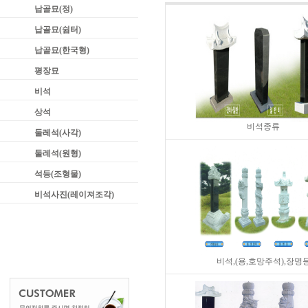
납골묘(정)
납골묘(쉼터)
납골묘(한국형)
평장묘
비석
상석
비석종류
둘레석(사각)
둘레석(원형)
석등(조형물)
비석사진(레이져조각)
비석,(용,호망주석),장명