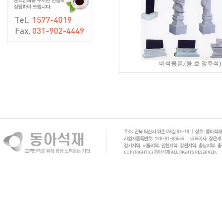
비석종류,(용,호 망주석)