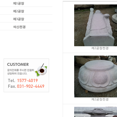
제1공장
제2공장
제3공장
석산전경
제2공장전경
제2공장전경