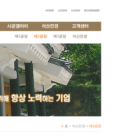
제1공장
제2공장
제3공장
석산전경
홈 > 석산전경 >
제2공장