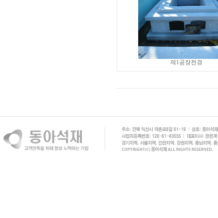
제1공장전경