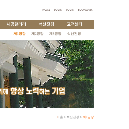
제1공장
제2공장
제3공장
석산전경
홈 > 석산전경 >
제1공장