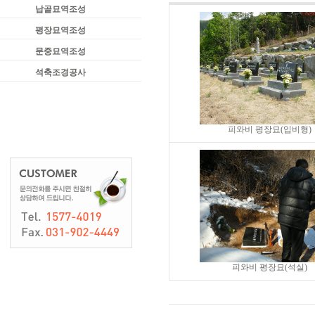
납골묘역조성
평장묘역조성
문중묘역조성
석축조경공사
피와비 평장묘(입비형)
피와비 평장묘(석실)