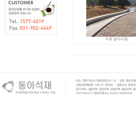
수로 공사시공