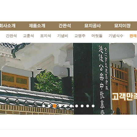
간판석
교훈석
표지석
기념비
교명주
머릿돌
기념식수
판재