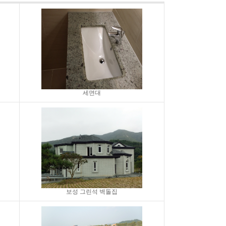
세면대
보성 그린석 벽돌집