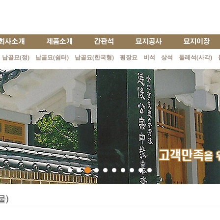
납골묘(정)
납골묘(쉼터)
납골묘(한국형)
평장묘
비석
상석
둘레석(사각)